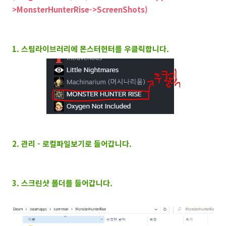
>MonsterHunterRise->ScreenShots)
1. 스팀라이브러리에 몬스터헌터를 우클릭합니다.
2. 관리 - 로컬파일보기로 들어갑니다.
3. 스크린샷 폴더를 들어갑니다.