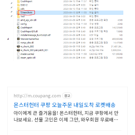
http://m.coupang.com
광고
몬스터헌터 쿠팡 오늘주문 내일도착 로켓배송
아이에게 큰 즐거움을! 몬스터헌터, 지금 쿠팡에서 만
나보세요. 선물 고민은 이제 그만, 와우회원 무료배송
으로 아이 마음을 사로잡으세요!